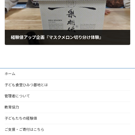
経験値アップ企画『マスクメロン切り分け体験』
2024年3月2日
ホーム
子ども食堂ひみつ基地とは
管理者について
教育協力
子どもたちの経験値
ご支援・ご寄付はこちら