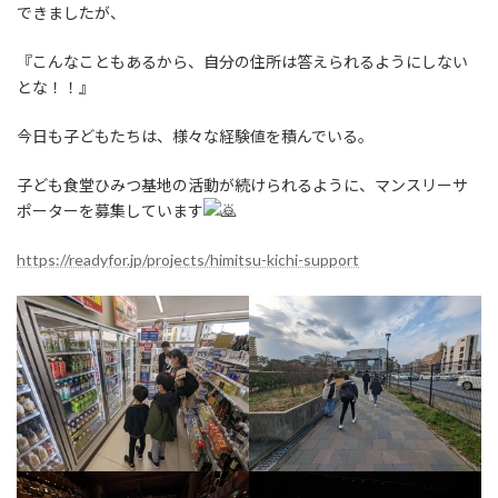
できましたが、
『こんなこともあるから、自分の住所は答えられるようにしない
とな！！』
今日も子どもたちは、様々な経験値を積んでいる。
子ども食堂ひみつ基地の活動が続けられるように、マンスリーサ
ポーターを募集しています
https://readyfor.jp/projects/himitsu-kichi-support