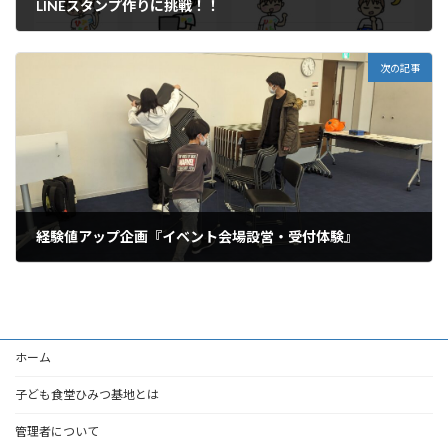
LINEスタンプ作りに挑戦！！
2023年12月14日
次の記事
経験値アップ企画『イベント会場設営・受付体験』
2024年1月14日
ホーム
子ども食堂ひみつ基地とは
管理者について