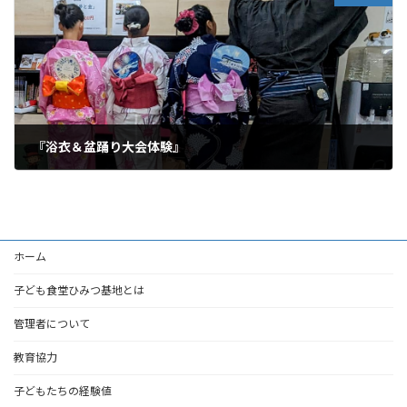
『浴衣＆盆踊り大会体験』
2023年8月5日
ホーム
子ども食堂ひみつ基地とは
管理者について
教育協力
子どもたちの経験値