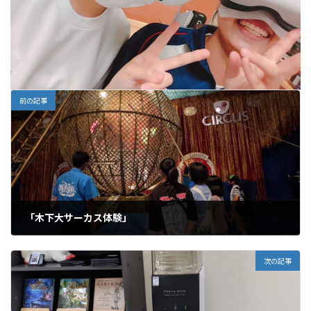
前の記事
「木下大サーカス体験」
2021年8月26日
次の記事