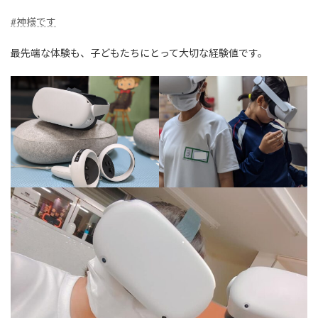
#神様です
最先端な体験も、子どもたちにとって大切な経験値です。